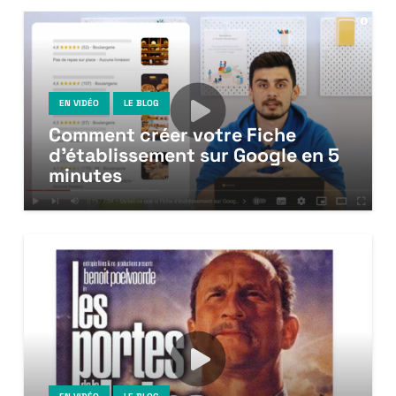
EN VIDÉO
LE BLOG
Comment créer votre Fiche
d’établissement sur Google en 5
minutes