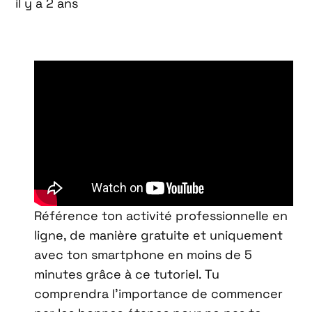
il y a 2 ans
Référence ton activité professionnelle en
ligne, de manière gratuite et uniquement
avec ton smartphone en moins de 5
minutes grâce à ce tutoriel. Tu
comprendra l’importance de commencer