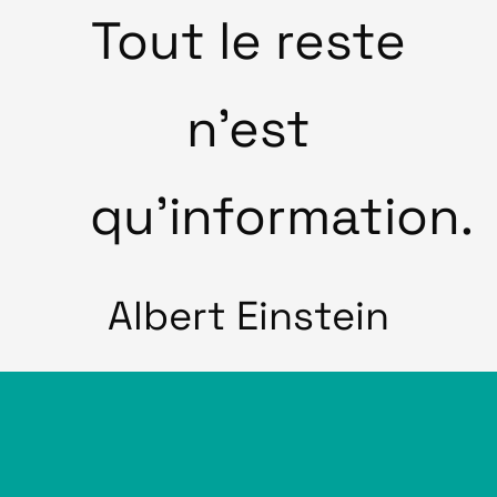
Tout le reste
n’est
qu’information.
Albert Einstein