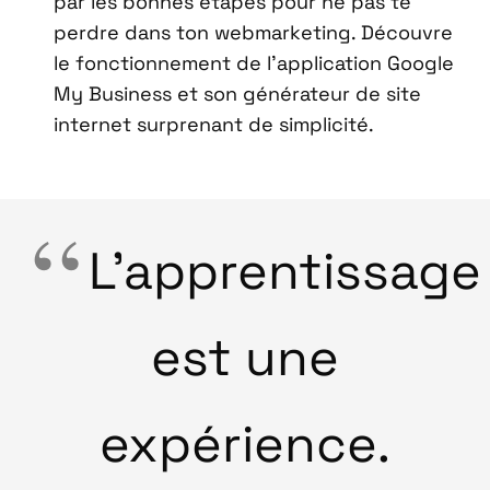
par les bonnes étapes pour ne pas te
perdre dans ton webmarketing. Découvre
le fonctionnement de l’application Google
My Business et son générateur de site
internet surprenant de simplicité.
L’apprentissage
est une
expérience.