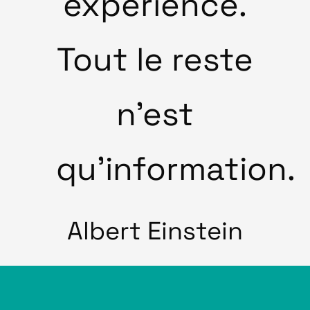
expérience.
Tout le reste
n’est
qu’information.
Albert Einstein