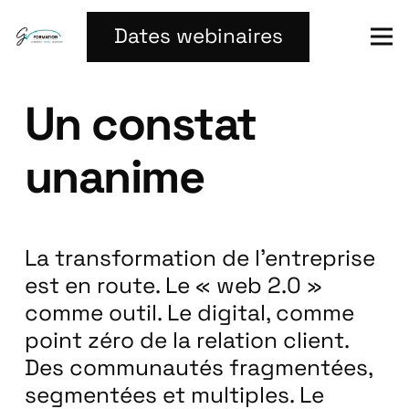
Dates webinaires
Un constat
unanime
La transformation de l’entreprise
est en route. Le « web 2.0 »
comme outil. Le digital, comme
point zéro de la relation client.
Des communautés fragmentées,
segmentées et multiples. Le