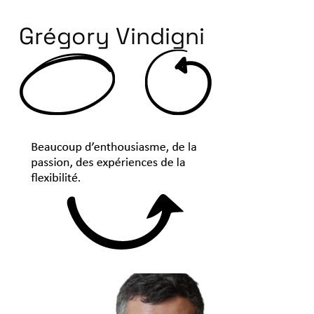
Grégory Vindigni