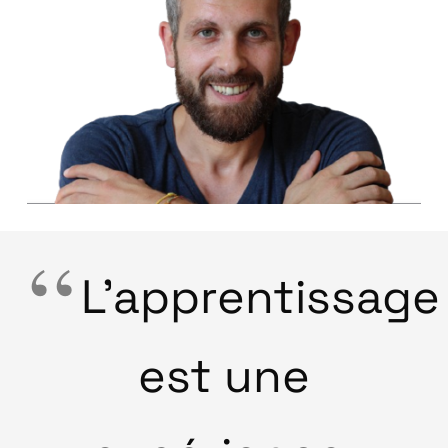
L’apprentissage
est une