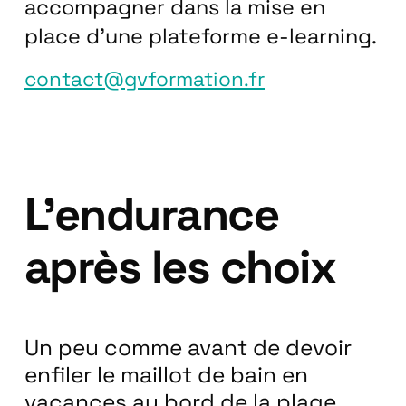
accompagner dans la mise en
place d’une plateforme e-learning.
contact@gvformation.fr
L’endurance
après les choix
Un peu comme avant de devoir
enfiler le maillot de bain en
vacances au bord de la plage,