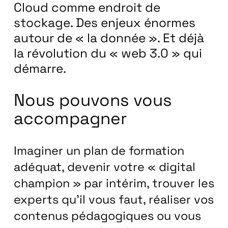
Cloud comme endroit de
stockage. Des enjeux énormes
autour de « la donnée ». Et déjà
la révolution du « web 3.0 » qui
démarre.
Nous pouvons vous
accompagner
Imaginer un plan de formation
adéquat, devenir votre « digital
champion » par intérim, trouver les
experts qu’il vous faut, réaliser vos
contenus pédagogiques ou vous