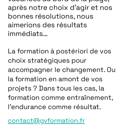
après notre choix d’agir et nos
bonnes résolutions, nous
aimerions des résultats
immédiats…
La formation à postériori de vos
choix stratégiques pour
accompagner le changement. Ou
la formation en amont de vos
projets ? Dans tous les cas, la
formation comme entraînement,
l’endurance comme résultat.
contact@gvformation.fr