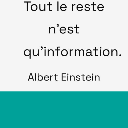
Tout le reste
n’est
qu’information.
Albert Einstein