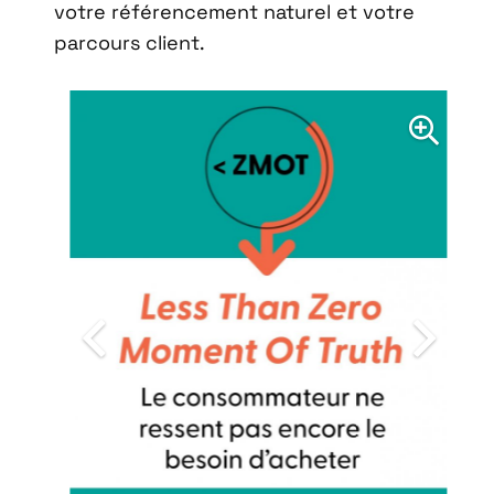
votre référencement naturel et votre
parcours client.