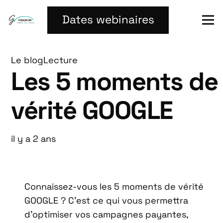
Dates webinaires
Le blog
Lecture
Les 5 moments de
vérité GOOGLE
il y a 2 ans
Connaissez-vous les 5 moments de vérité
GOOGLE ? C’est ce qui vous permettra
d’optimiser vos campagnes payantes,