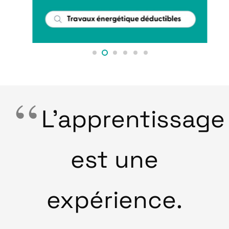
L’apprentissage
est une
expérience.