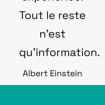
Tout le reste
n’est
qu’information.
Albert Einstein