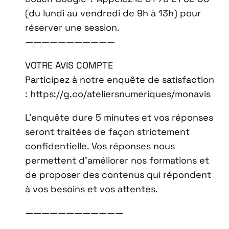
(du lundi au vendredi de 9h à 13h) pour
réserver une session.
———————————
VOTRE AVIS COMPTE
Participez à notre enquête de satisfaction
: https://g.co/ateliersnumeriques/monavis
L’enquête dure 5 minutes et vos réponses
seront traitées de façon strictement
confidentielle. Vos réponses nous
permettent d’améliorer nos formations et
de proposer des contenus qui répondent
à vos besoins et vos attentes.
————————————