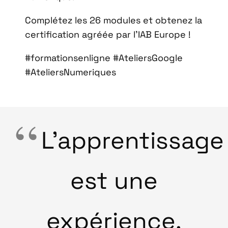
Complétez les 26 modules et obtenez la
certification agréée par l’IAB Europe !
#formationsenligne #AteliersGoogle
#AteliersNumeriques
L’apprentissage
est une
expérience.