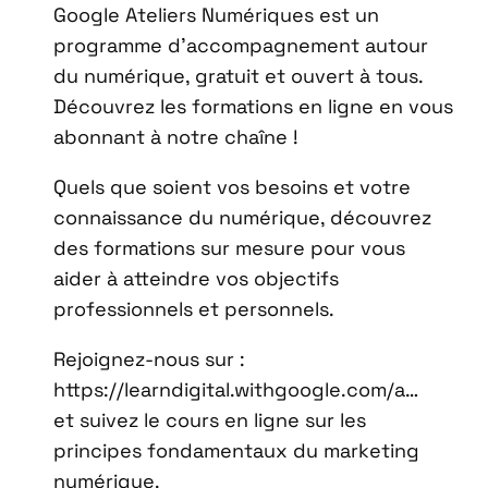
Google Ateliers Numériques est un
programme d’accompagnement autour
du numérique, gratuit et ouvert à tous.
Découvrez les formations en ligne en vous
abonnant à notre chaîne !
Quels que soient vos besoins et votre
connaissance du numérique, découvrez
des formations sur mesure pour vous
aider à atteindre vos objectifs
professionnels et personnels.
Rejoignez-nous sur :
https://learndigital.withgoogle.com/a…
et suivez le cours en ligne sur les
principes fondamentaux du marketing
numérique.