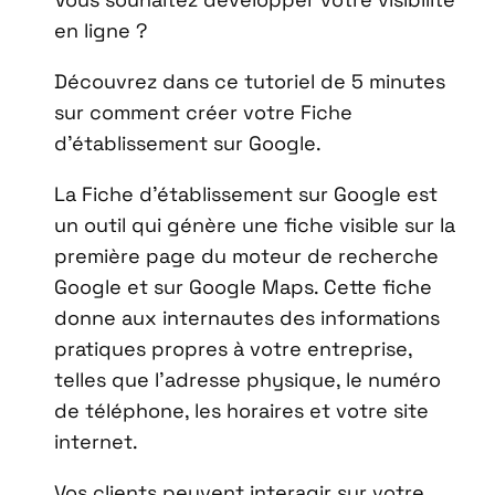
en ligne ?
Découvrez dans ce tutoriel de 5 minutes
sur comment créer votre Fiche
d’établissement sur Google.
La Fiche d’établissement sur Google est
un outil qui génère une fiche visible sur la
première page du moteur de recherche
Google et sur Google Maps. Cette fiche
donne aux internautes des informations
pratiques propres à votre entreprise,
telles que l’adresse physique, le numéro
de téléphone, les horaires et votre site
internet.
Vos clients peuvent interagir sur votre