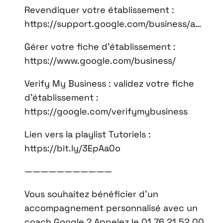
Revendiquer votre établissement :
https://support.google.com/business/a…
Gérer votre fiche d’établissement :
https://www.google.com/business/
Verify My Business : validez votre fiche
d’établissement :
https://google.com/verifymybusiness
Lien vers la playlist Tutoriels :
https://bit.ly/3EpAa0o
———————————
Vous souhaitez bénéficier d’un
accompagnement personnalisé avec un
coach Google ? Appelez le 01 76 21 52 00