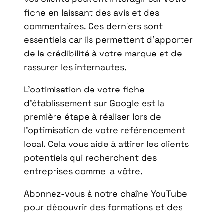
fiche en laissant des avis et des
commentaires. Ces derniers sont
essentiels car ils permettent d’apporter
de la crédibilité à votre marque et de
rassurer les internautes.
L’optimisation de votre fiche
d’établissement sur Google est la
première étape à réaliser lors de
l’optimisation de votre référencement
local. Cela vous aide à attirer les clients
potentiels qui recherchent des
entreprises comme la vôtre.
Abonnez-vous à notre chaîne YouTube
pour découvrir des formations et des