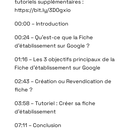
tutoriels supplémentaires :
https://bit.ly/3DOgxio
00:00 – Introduction
00:24 – Qu’est-ce que la Fiche
d’établissement sur Google ?
01:16 – Les 3 objectifs principaux de la
Fiche d’établissement sur Google
02:43 – Création ou Revendication de
fiche ?
03:58 – Tutoriel : Créer sa fiche
d’établissement
07:11 – Conclusion