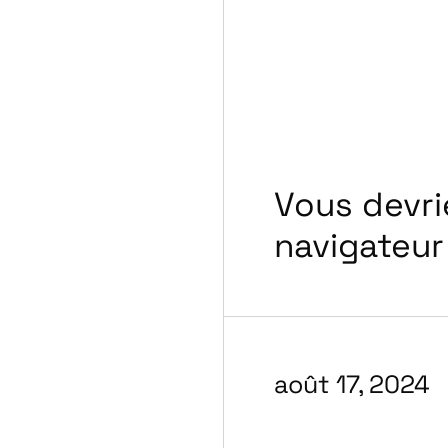
Vous devri
navigateur
août 17, 2024