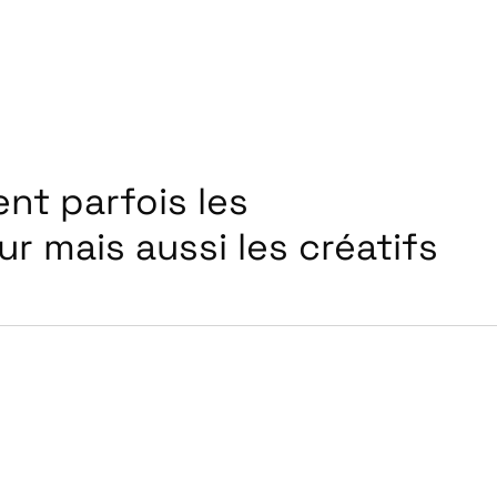
ent parfois les
r mais aussi les créatifs