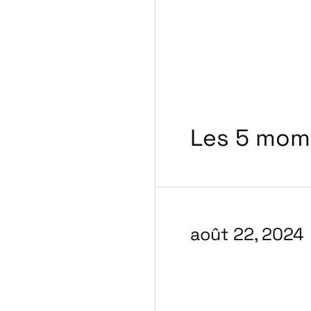
Les 5 mom
août 22, 2024