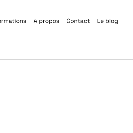
ormations
A propos
Contact
Le blog