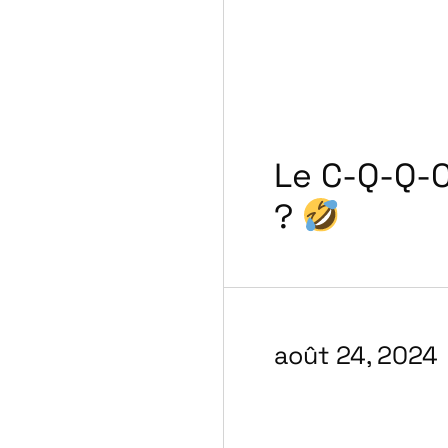
Le C-Q-Q-
?
août 24, 2024