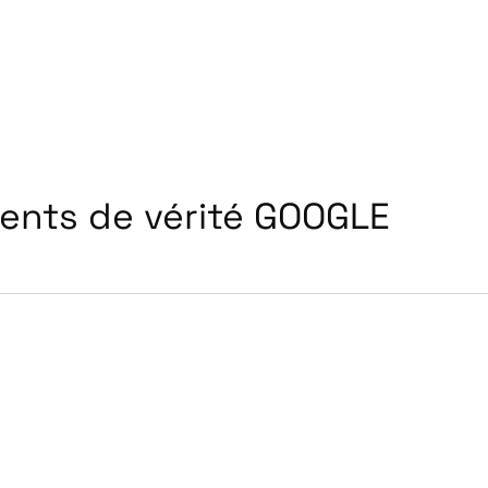
ents de vérité GOOGLE