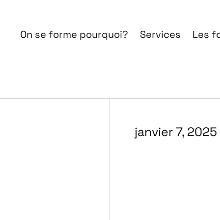
On se forme pourquoi?
Services
Les f
janvier 7, 2025