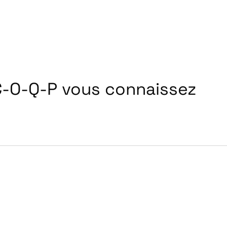
C-O-Q-P vous connaissez