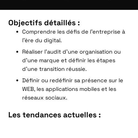
Objectifs détaillés :
Comprendre les défis de l’entreprise à
l’ère du digital.
Réaliser l’audit d’une organisation ou
d’une marque et définir les étapes
d’une transition réussie.
Définir ou redéfinir sa présence sur le
WEB, les applications mobiles et les
réseaux sociaux.
Les tendances actuelles :