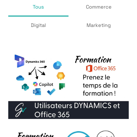
Tous
Commerce
Digital
Marketing