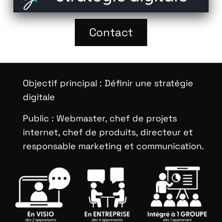
Contact
Objectif principal :
Définir une stratégie
digitale
Public :
Webmaster, chef de projets
internet, chef de produits, directeur et
responsable marketing et communication.