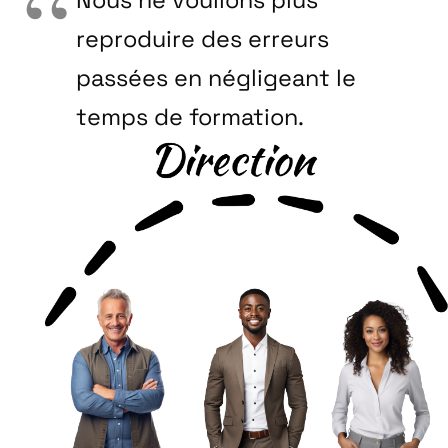
Nous ne voulions plus
reproduire des erreurs
passées en négligeant le
temps de formation.