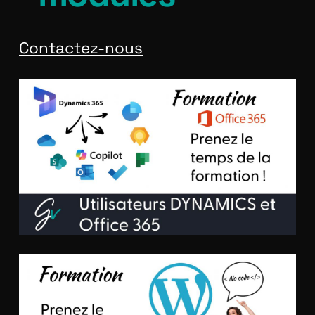
Contactez-nous