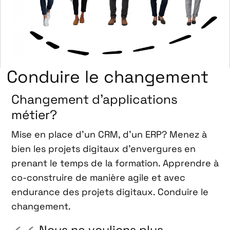
Conduire le changement
Changement d’applications
métier?
Mise en place d’un CRM, d’un ERP? Menez à
bien les projets digitaux d’envergures en
prenant le temps de la formation. Apprendre à
co-construire de manière agile et avec
endurance des projets digitaux. Conduire le
changement.